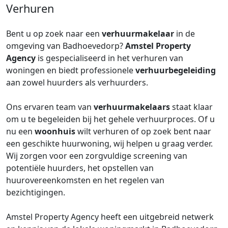
Verhuren
Bent u op zoek naar een
verhuurmakelaar
in de
omgeving van Badhoevedorp?
Amstel Property
Agency
is gespecialiseerd in het verhuren van
woningen en biedt professionele
verhuurbegeleiding
aan zowel huurders als verhuurders.
Ons ervaren team van
verhuurmakelaars
staat klaar
om u te begeleiden bij het gehele verhuurproces. Of u
nu een
woonhuis
wilt verhuren of op zoek bent naar
een geschikte huurwoning, wij helpen u graag verder.
Wij zorgen voor een zorgvuldige screening van
potentiële huurders, het opstellen van
huurovereenkomsten en het regelen van
bezichtigingen.
Amstel Property Agency heeft een uitgebreid netwerk