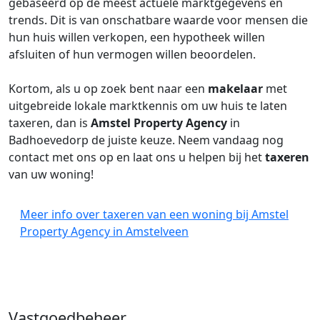
gebaseerd op de meest actuele marktgegevens en
trends. Dit is van onschatbare waarde voor mensen die
hun huis willen verkopen, een hypotheek willen
afsluiten of hun vermogen willen beoordelen.
Kortom, als u op zoek bent naar een
makelaar
met
uitgebreide lokale marktkennis om uw huis te laten
taxeren, dan is
Amstel Property Agency
in
Badhoevedorp de juiste keuze. Neem vandaag nog
contact met ons op en laat ons u helpen bij het
taxeren
van uw woning!
Meer info over taxeren van een woning bij Amstel
Property Agency in Amstelveen
Vastgoedbeheer