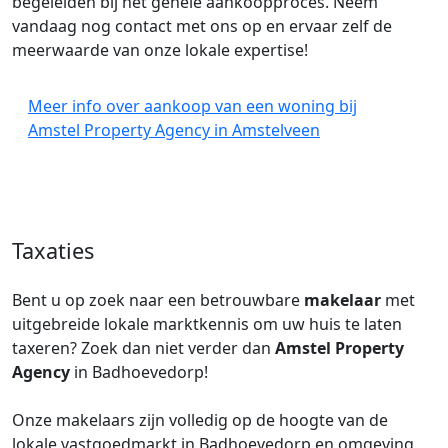
begeleiden bij het gehele aankoopproces. Neem
vandaag nog contact met ons op en ervaar zelf de
meerwaarde van onze lokale expertise!
Meer info over aankoop van een woning bij
Amstel Property Agency in Amstelveen
Taxaties
Bent u op zoek naar een betrouwbare
makelaar
met
uitgebreide lokale marktkennis om uw huis te laten
taxeren? Zoek dan niet verder dan
Amstel Property
Agency
in Badhoevedorp!
Onze makelaars zijn volledig op de hoogte van de
lokale vastgoedmarkt in Badhoevedorp en omgeving.