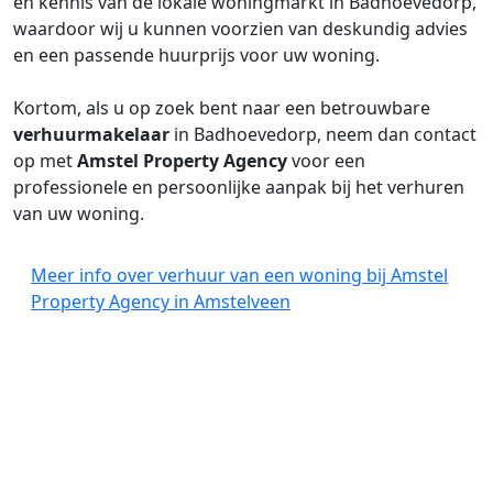
en kennis van de lokale woningmarkt in Badhoevedorp,
waardoor wij u kunnen voorzien van deskundig advies
en een passende huurprijs voor uw woning.
Kortom, als u op zoek bent naar een betrouwbare
verhuurmakelaar
in Badhoevedorp, neem dan contact
op met
Amstel Property Agency
voor een
professionele en persoonlijke aanpak bij het verhuren
van uw woning.
Meer info over verhuur van een woning bij Amstel
Property Agency in Amstelveen