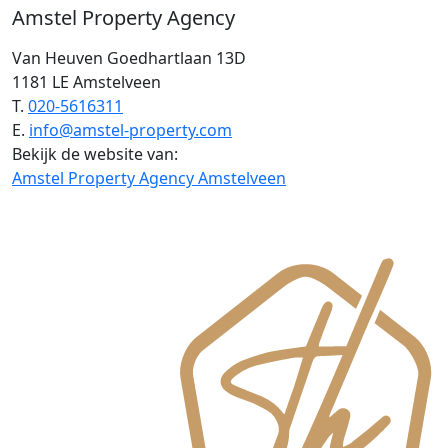
Amstel Property Agency
Van Heuven Goedhartlaan 13D
1181 LE Amstelveen
T.
020-5616311
E.
info@amstel-property.com
Bekijk de website van:
Amstel Property Agency Amstelveen