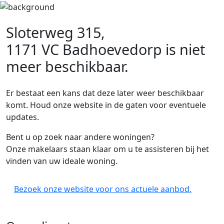
Sloterweg 315,
1171 VC Badhoevedorp
is niet
meer beschikbaar.
Er bestaat een kans dat deze later weer beschikbaar
komt. Houd onze website in de gaten voor eventuele
updates.
Bent u op zoek naar andere woningen?
Onze makelaars staan klaar om u te assisteren bij het
vinden van uw ideale woning.
Bezoek onze website voor ons actuele aanbod.