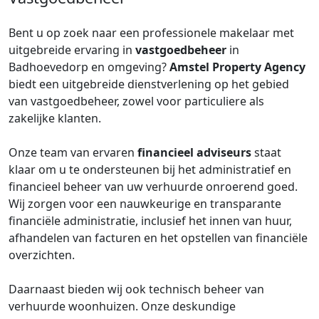
Bent u op zoek naar een professionele makelaar met
uitgebreide ervaring in
vastgoedbeheer
in
Badhoevedorp en omgeving?
Amstel Property Agency
biedt een uitgebreide dienstverlening op het gebied
van vastgoedbeheer, zowel voor particuliere als
zakelijke klanten.
Onze team van ervaren
financieel adviseurs
staat
klaar om u te ondersteunen bij het administratief en
financieel beheer van uw verhuurde onroerend goed.
Wij zorgen voor een nauwkeurige en transparante
financiële administratie, inclusief het innen van huur,
afhandelen van facturen en het opstellen van financiële
overzichten.
Daarnaast bieden wij ook technisch beheer van
verhuurde woonhuizen. Onze deskundige