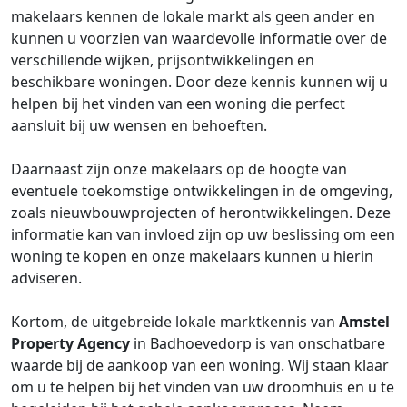
makelaars kennen de lokale markt als geen ander en
kunnen u voorzien van waardevolle informatie over de
verschillende wijken, prijsontwikkelingen en
beschikbare woningen. Door deze kennis kunnen wij u
helpen bij het vinden van een woning die perfect
aansluit bij uw wensen en behoeften.
Daarnaast zijn onze makelaars op de hoogte van
eventuele toekomstige ontwikkelingen in de omgeving,
zoals nieuwbouwprojecten of herontwikkelingen. Deze
informatie kan van invloed zijn op uw beslissing om een
woning te kopen en onze makelaars kunnen u hierin
adviseren.
Kortom, de uitgebreide lokale marktkennis van
Amstel
Property Agency
in Badhoevedorp is van onschatbare
waarde bij de aankoop van een woning. Wij staan klaar
om u te helpen bij het vinden van uw droomhuis en u te