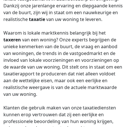
Dankzij onze jarenlange ervaring en diepgaande kennis
van de buurt, zijn wij in staat om een nauwkeurige en
realistische
taxatie
van uw woning te leveren.
Waarom is lokale marktkennis belangrijk bij het
taxeren
van een woning? Onze experts begrijpen de
unieke kenmerken van de buurt, de vraag en aanbod
van woningen, de trends in de vastgoedmarkt en de
invloed van lokale voorzieningen en voorzieningen op
de waarde van uw woning. Dit stelt ons in staat om een ​​
taxatierapport te produceren dat niet alleen voldoet
aan de wettelijke eisen, maar ook een eerlijke en
realistische weergave is van de actuele marktwaarde
van uw woning.
Klanten die gebruik maken van onze taxatiediensten
kunnen erop vertrouwen dat zij een eerlijke en
professionele beoordeling van hun woning krijgen,