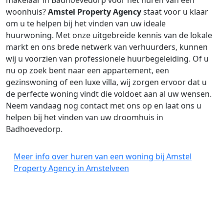
makelaar in Badhoevedorp voor het huren van een
woonhuis?
Amstel Property Agency
staat voor u klaar
om u te helpen bij het vinden van uw ideale
huurwoning. Met onze uitgebreide kennis van de lokale
markt en ons brede netwerk van verhuurders, kunnen
wij u voorzien van professionele huurbegeleiding. Of u
nu op zoek bent naar een appartement, een
gezinswoning of een luxe villa, wij zorgen ervoor dat u
de perfecte woning vindt die voldoet aan al uw wensen.
Neem vandaag nog contact met ons op en laat ons u
helpen bij het vinden van uw droomhuis in
Badhoevedorp.
Meer info over huren van een woning bij Amstel
Property Agency in Amstelveen