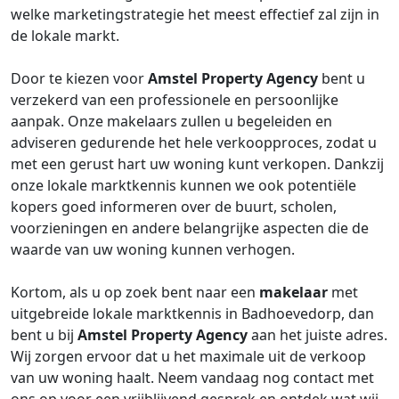
welke marketingstrategie het meest effectief zal zijn in
de lokale markt.
Door te kiezen voor
Amstel Property Agency
bent u
verzekerd van een professionele en persoonlijke
aanpak. Onze makelaars zullen u begeleiden en
adviseren gedurende het hele verkoopproces, zodat u
met een gerust hart uw woning kunt verkopen. Dankzij
onze lokale marktkennis kunnen we ook potentiële
kopers goed informeren over de buurt, scholen,
voorzieningen en andere belangrijke aspecten die de
waarde van uw woning kunnen verhogen.
Kortom, als u op zoek bent naar een
makelaar
met
uitgebreide lokale marktkennis in Badhoevedorp, dan
bent u bij
Amstel Property Agency
aan het juiste adres.
Wij zorgen ervoor dat u het maximale uit de verkoop
van uw woning haalt. Neem vandaag nog contact met