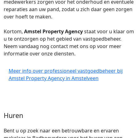
medewerkers zorgen voor het onderhoud en eventuele
reparaties aan uw pand, zodat u zich daar geen zorgen
over hoeft te maken.
Kortom,
Amstel Property Agency
staat voor u klaar om
u te ontzorgen op het gebied van vastgoedbeheer.
Neem vandaag nog contact met ons op voor meer
informatie over onze diensten.
Meer info over professioneel vastgoedbeheer bij
Amstel Property Agency in Amstelveen
Huren
Bent u op zoek naar een betrouwbare en ervaren