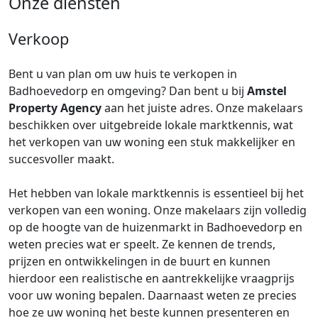
Onze diensten
Verkoop
Bent u van plan om uw huis te verkopen in
Badhoevedorp en omgeving? Dan bent u bij
Amstel
Property Agency
aan het juiste adres. Onze makelaars
beschikken over uitgebreide lokale marktkennis, wat
het verkopen van uw woning een stuk makkelijker en
succesvoller maakt.
Het hebben van lokale marktkennis is essentieel bij het
verkopen van een woning. Onze makelaars zijn volledig
op de hoogte van de huizenmarkt in Badhoevedorp en
weten precies wat er speelt. Ze kennen de trends,
prijzen en ontwikkelingen in de buurt en kunnen
hierdoor een realistische en aantrekkelijke vraagprijs
voor uw woning bepalen. Daarnaast weten ze precies
hoe ze uw woning het beste kunnen presenteren en